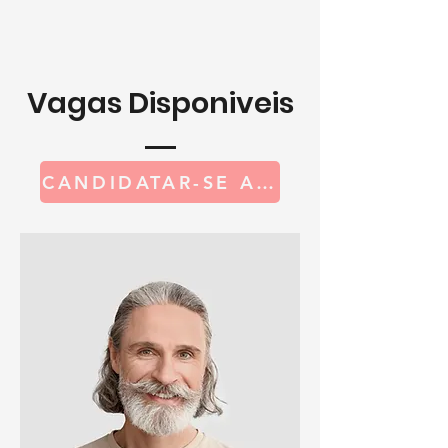
Vagas Disponiveis
CANDIDATAR-SE A UMA VAGA