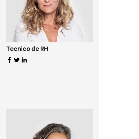
Tecnico de RH