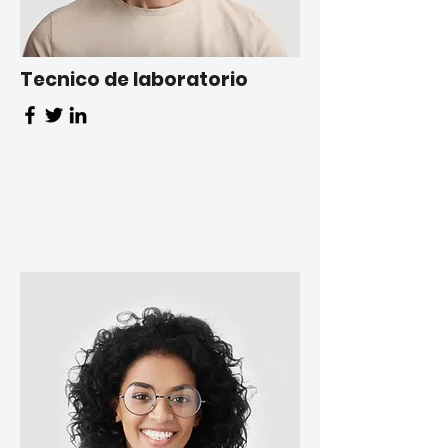
Tecnico de laboratorio