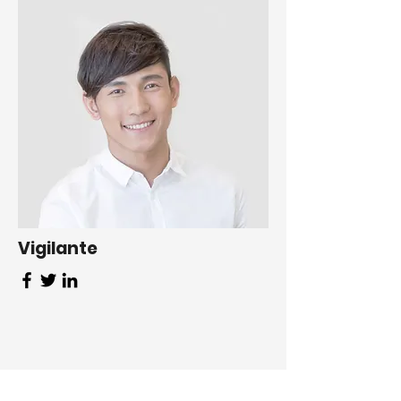
Vigilante