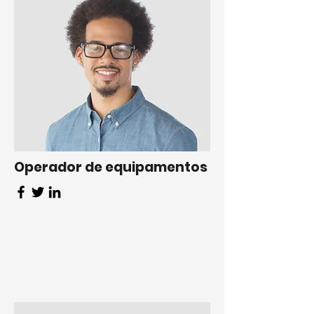
Operador de equipamentos