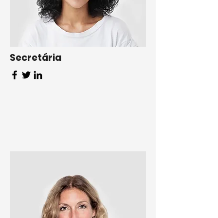
Secretária