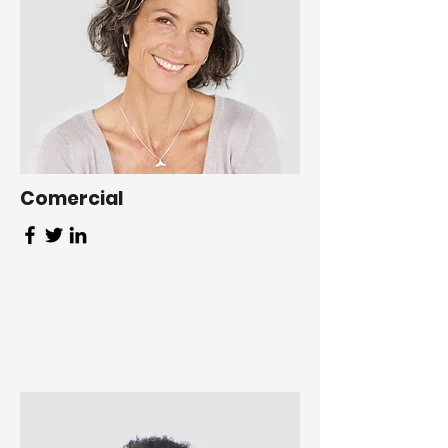
Comercial