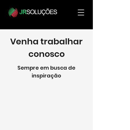
Venha trabalhar
conosco
Sempre em busca de
inspiração