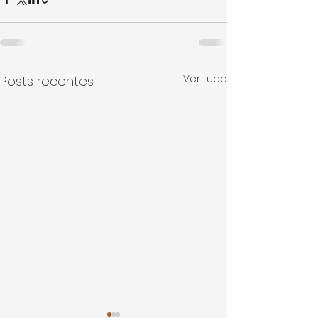
Ver tudo
Posts recentes